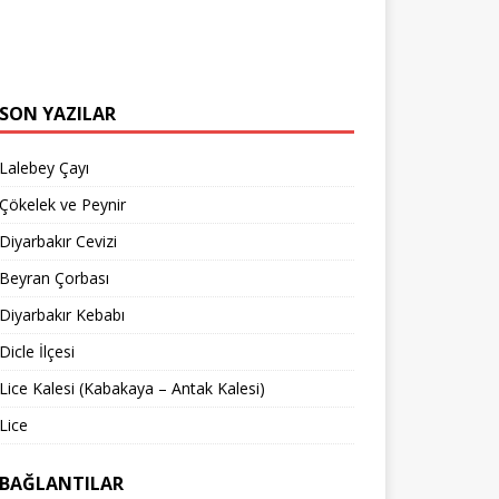
SON YAZILAR
Lalebey Çayı
Çökelek ve Peynir
Diyarbakır Cevizi
Beyran Çorbası
Diyarbakır Kebabı
Dicle İlçesi
Lice Kalesi (Kabakaya – Antak Kalesi)
Lice
BAĞLANTILAR